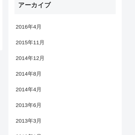
アーカイブ
2016年4月
2015年11月
2014年12月
2014年8月
2014年4月
2013年6月
2013年3月