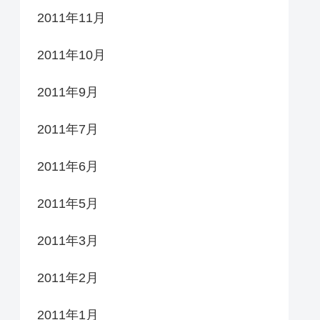
2011年11月
2011年10月
2011年9月
2011年7月
2011年6月
2011年5月
2011年3月
2011年2月
2011年1月