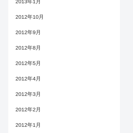
2013年1月
2012年10月
2012年9月
2012年8月
2012年5月
2012年4月
2012年3月
2012年2月
2012年1月