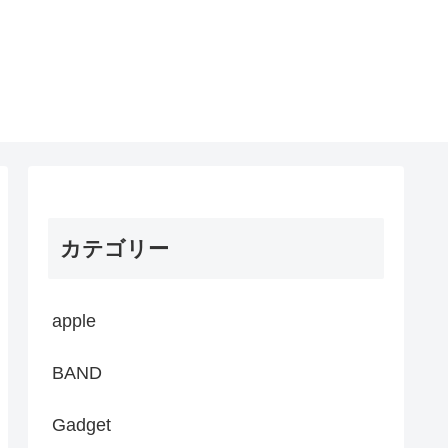
カテゴリー
apple
BAND
Gadget