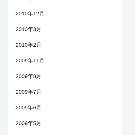
2010年12月
2010年3月
2010年2月
2009年11月
2009年8月
2009年7月
2009年6月
2009年5月