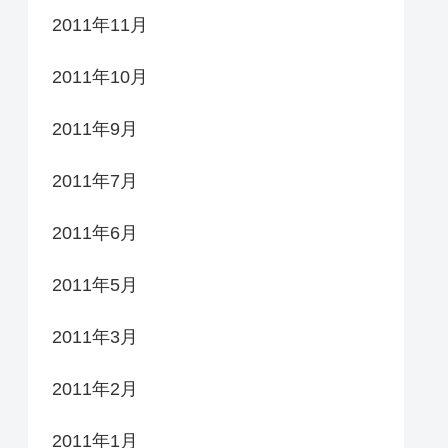
2011年11月
2011年10月
2011年9月
2011年7月
2011年6月
2011年5月
2011年3月
2011年2月
2011年1月