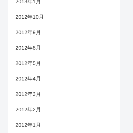
2013年1月
2012年10月
2012年9月
2012年8月
2012年5月
2012年4月
2012年3月
2012年2月
2012年1月