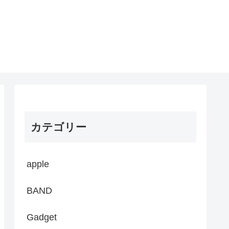
カテゴリー
apple
BAND
Gadget