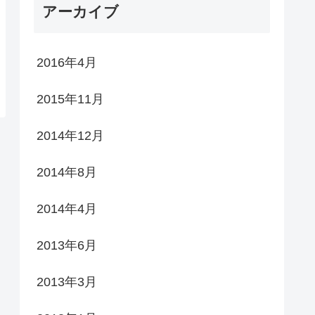
アーカイブ
2016年4月
2015年11月
2014年12月
2014年8月
2014年4月
2013年6月
2013年3月