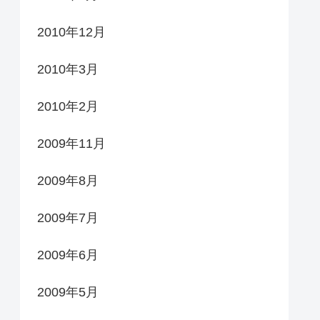
2010年12月
2010年3月
2010年2月
2009年11月
2009年8月
2009年7月
2009年6月
2009年5月