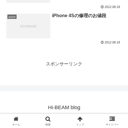
2012.08.18
iPhone 4Sの修理のお値段
apple
2012.08.18
スポンサーリンク
Hi-BEAM blog
© 2009 Hi-BEAM blog.
ホーム
検索
トップ
サイドバー