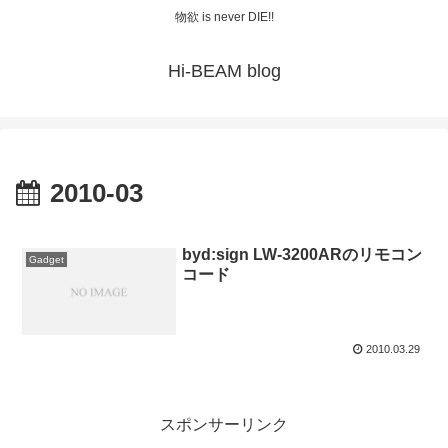
物欲 is never DIE!!
Hi-BEAM blog
2010-03
byd:sign LW-3200ARのリモコン
Gadget
コード
2010.03.29
スポンサーリンク