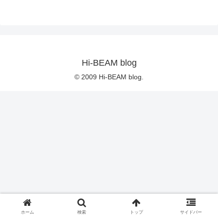
Hi-BEAM blog
© 2009 Hi-BEAM blog.
ホーム
検索
トップ
サイドバー