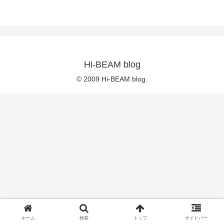
Hi-BEAM blog
© 2009 Hi-BEAM blog.
ホーム
検索
トップ
サイドバー