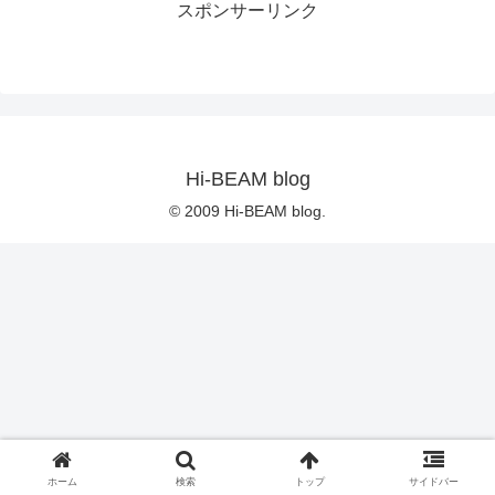
スポンサーリンク
Hi-BEAM blog
© 2009 Hi-BEAM blog.
ホーム
検索
トップ
サイドバー