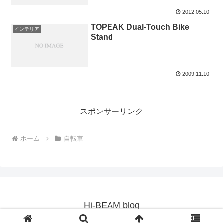
2012.05.10
TOPEAK Dual-Touch Bike
インテリア
Stand
2009.11.10
スポンサーリンク
ホーム
自転車
Hi-BEAM blog
© 2009 Hi-BEAM blog.