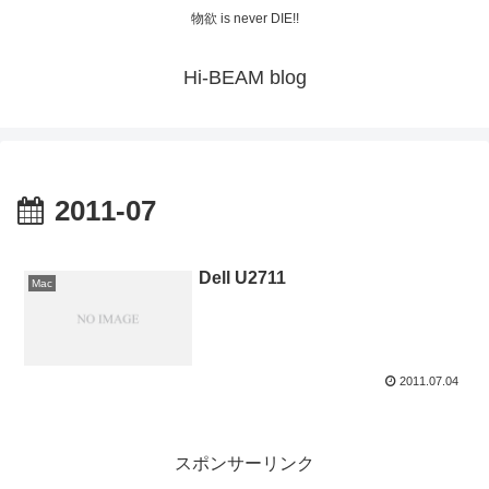
物欲 is never DIE!!
Hi-BEAM blog
2011-07
Dell U2711
Mac
2011.07.04
スポンサーリンク