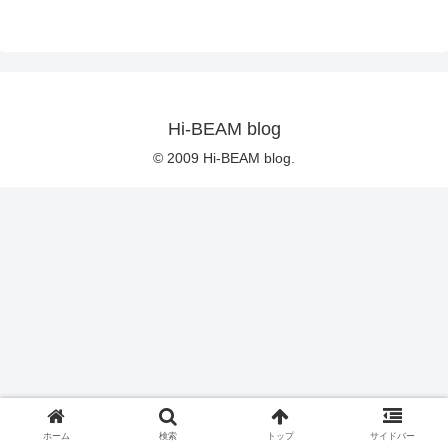
Hi-BEAM blog
© 2009 Hi-BEAM blog.
ホーム
検索
トップ
サイドバー