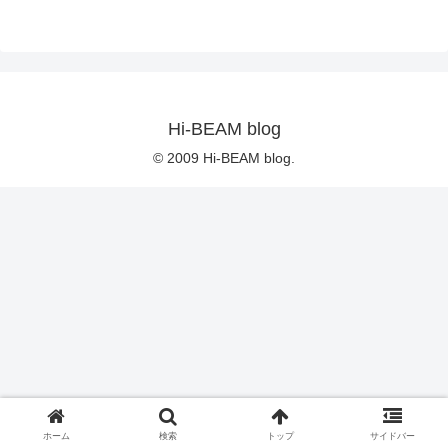
Hi-BEAM blog
© 2009 Hi-BEAM blog.
ホーム
検索
トップ
サイドバー