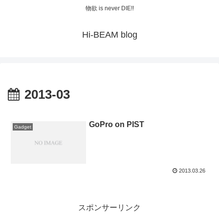
物欲 is never DIE!!
Hi-BEAM blog
2013-03
GoPro on PIST
Gadget
2013.03.26
スポンサーリンク