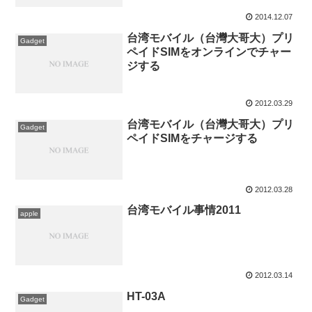
2014.12.07
台湾モバイル（台灣大哥大）プリ
Gadget
ペイドSIMをオンラインでチャー
ジする
2012.03.29
台湾モバイル（台灣大哥大）プリ
Gadget
ペイドSIMをチャージする
2012.03.28
台湾モバイル事情2011
apple
2012.03.14
HT-03A
Gadget