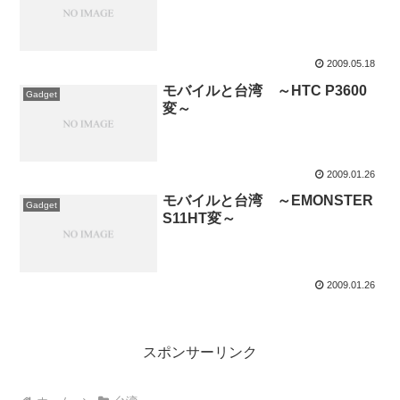
2009.05.18
モバイルと台湾 ～HTC P3600
Gadget
変～
2009.01.26
モバイルと台湾 ～EMONSTER
Gadget
S11HT変～
2009.01.26
スポンサーリンク