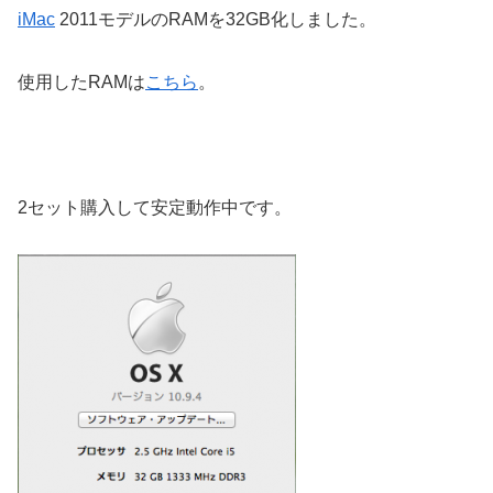
iMac
2011モデルのRAMを32GB化しました。
使用したRAMは
こちら
。
2セット購入して安定動作中です。