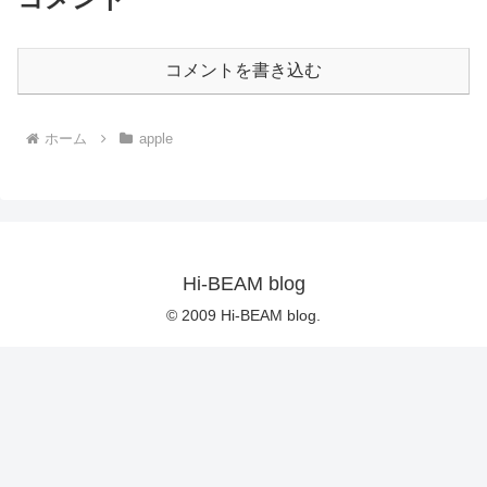
コメントを書き込む
ホーム
apple
Hi-BEAM blog
© 2009 Hi-BEAM blog.